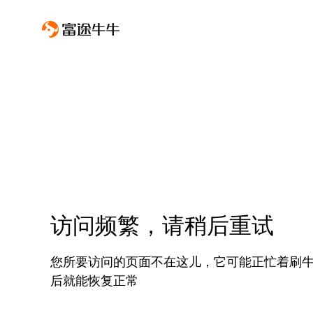
访问频繁，请稍后重试
您所要访问的页面不在这儿，它可能正忙着刷
后就能恢复正常