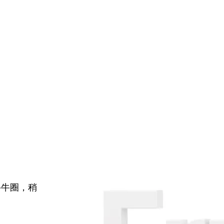
牛牛圈，稍