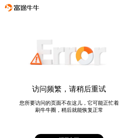
访问频繁，请稍后重试
您所要访问的页面不在这儿，它可能正忙着
刷牛牛圈，稍后就能恢复正常