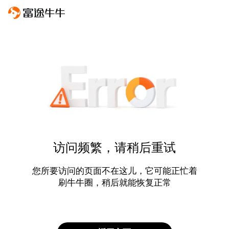
访问频繁，请稍后重试
您所要访问的页面不在这儿，它可能正忙着
刷牛牛圈，稍后就能恢复正常