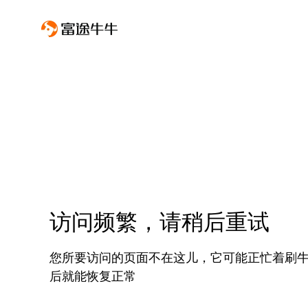
访问频繁，请稍后重试
您所要访问的页面不在这儿，它可能正忙着刷
后就能恢复正常