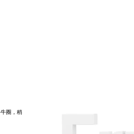
牛牛圈，稍