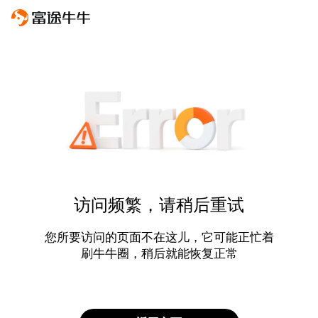
访问频繁，请稍后重试
您所要访问的页面不在这儿，它可能正忙着
刷牛牛圈，稍后就能恢复正常