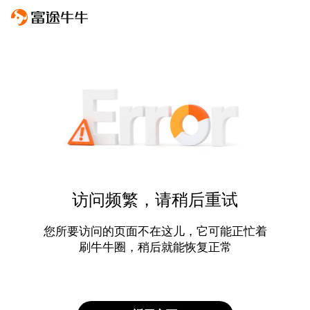
访问频繁，请稍后重试
您所要访问的页面不在这儿，它可能正忙着
刷牛牛圈，稍后就能恢复正常