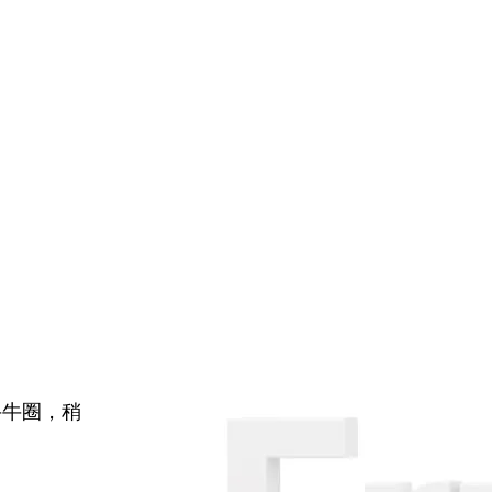
牛牛圈，稍