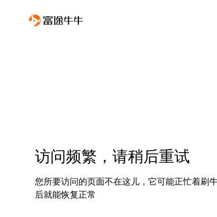
访问频繁，请稍后重试
您所要访问的页面不在这儿，它可能正忙着刷
后就能恢复正常