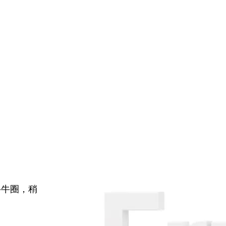
牛牛圈，稍