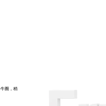
牛牛圈，稍