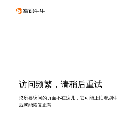
访问频繁，请稍后重试
您所要访问的页面不在这儿，它可能正忙着刷
后就能恢复正常