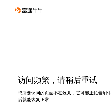
访问频繁，请稍后重试
您所要访问的页面不在这儿，它可能正忙着刷
后就能恢复正常