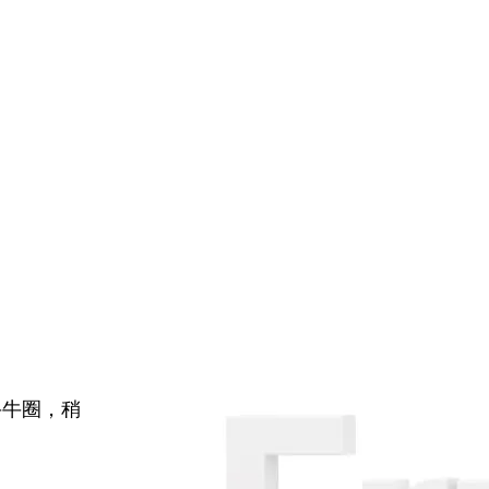
牛牛圈，稍