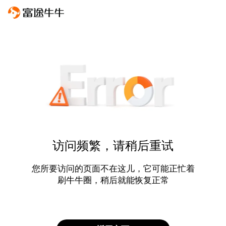
访问频繁，请稍后重试
您所要访问的页面不在这儿，它可能正忙着
刷牛牛圈，稍后就能恢复正常