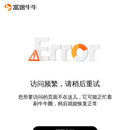
访问频繁，请稍后重试
您所要访问的页面不在这儿，它可能正忙着
刷牛牛圈，稍后就能恢复正常