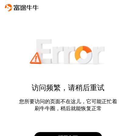
访问频繁，请稍后重试
您所要访问的页面不在这儿，它可能正忙着
刷牛牛圈，稍后就能恢复正常