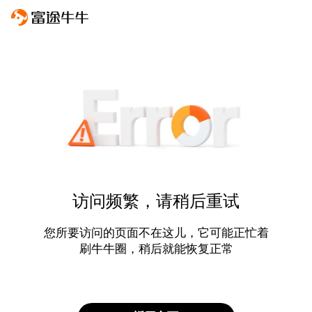
访问频繁，请稍后重试
您所要访问的页面不在这儿，它可能正忙着
刷牛牛圈，稍后就能恢复正常