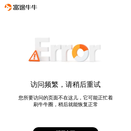
访问频繁，请稍后重试
您所要访问的页面不在这儿，它可能正忙着
刷牛牛圈，稍后就能恢复正常