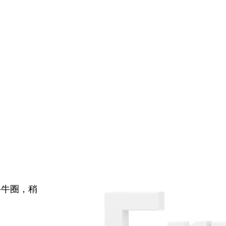
牛牛圈，稍