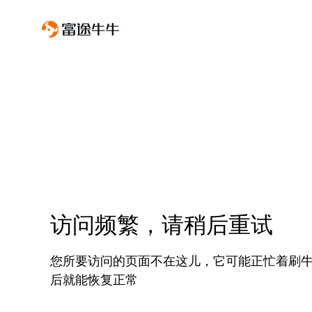
访问频繁，请稍后重试
您所要访问的页面不在这儿，它可能正忙着刷
后就能恢复正常