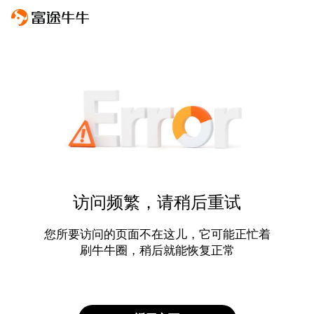
访问频繁，请稍后重试
您所要访问的页面不在这儿，它可能正忙着
刷牛牛圈，稍后就能恢复正常