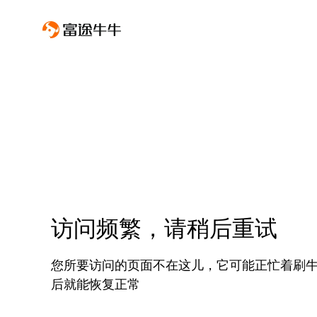
访问频繁，请稍后重试
您所要访问的页面不在这儿，它可能正忙着刷
后就能恢复正常