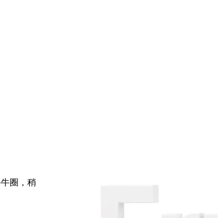
牛牛圈，稍