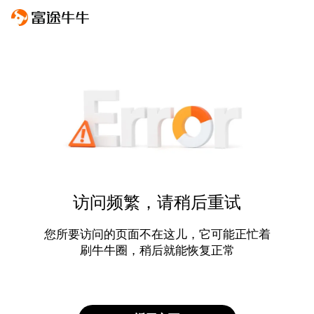
访问频繁，请稍后重试
您所要访问的页面不在这儿，它可能正忙着
刷牛牛圈，稍后就能恢复正常