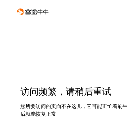
访问频繁，请稍后重试
您所要访问的页面不在这儿，它可能正忙着刷
后就能恢复正常