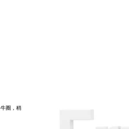
牛牛圈，稍