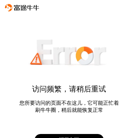
访问频繁，请稍后重试
您所要访问的页面不在这儿，它可能正忙着
刷牛牛圈，稍后就能恢复正常