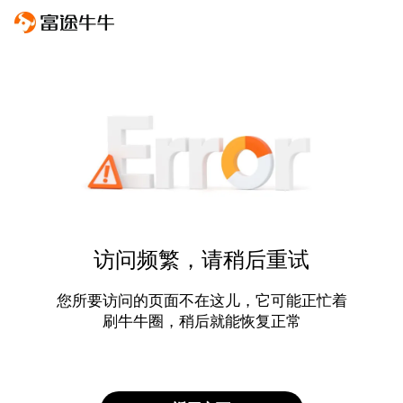
访问频繁，请稍后重试
您所要访问的页面不在这儿，它可能正忙着
刷牛牛圈，稍后就能恢复正常