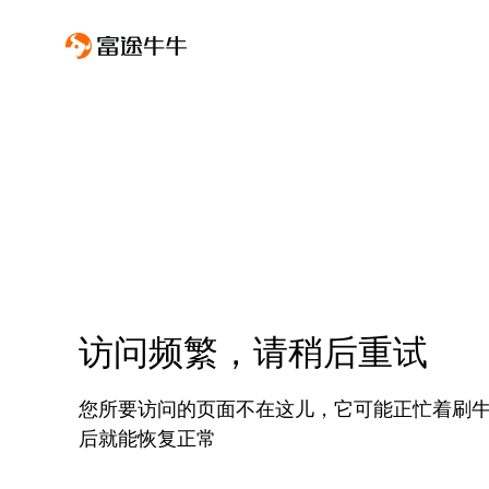
访问频繁，请稍后重试
您所要访问的页面不在这儿，它可能正忙着刷
后就能恢复正常