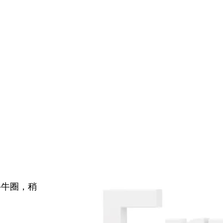
牛牛圈，稍