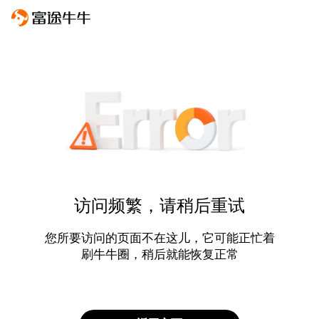
访问频繁，请稍后重试
您所要访问的页面不在这儿，它可能正忙着
刷牛牛圈，稍后就能恢复正常