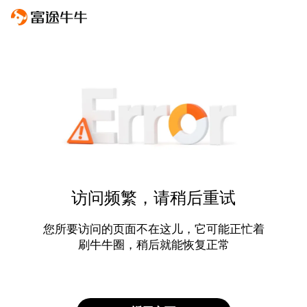
访问频繁，请稍后重试
您所要访问的页面不在这儿，它可能正忙着
刷牛牛圈，稍后就能恢复正常