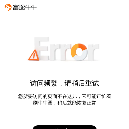
访问频繁，请稍后重试
您所要访问的页面不在这儿，它可能正忙着
刷牛牛圈，稍后就能恢复正常