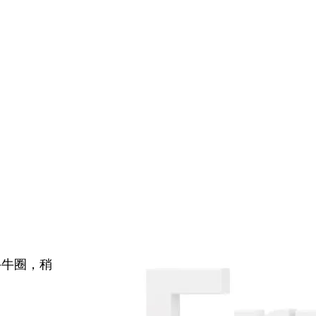
牛牛圈，稍