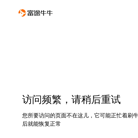
访问频繁，请稍后重试
您所要访问的页面不在这儿，它可能正忙着刷
后就能恢复正常