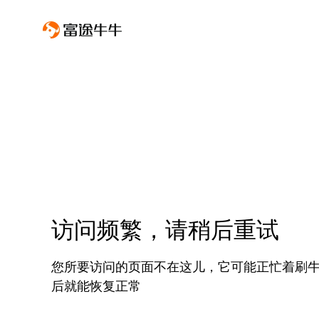
访问频繁，请稍后重试
您所要访问的页面不在这儿，它可能正忙着刷
后就能恢复正常