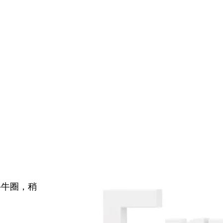
牛牛圈，稍