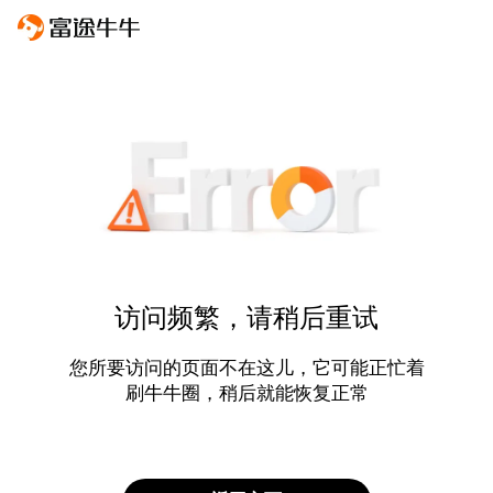
访问频繁，请稍后重试
您所要访问的页面不在这儿，它可能正忙着
刷牛牛圈，稍后就能恢复正常