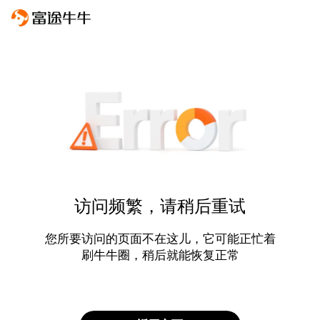
访问频繁，请稍后重试
您所要访问的页面不在这儿，它可能正忙着
刷牛牛圈，稍后就能恢复正常