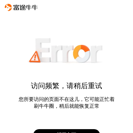
访问频繁，请稍后重试
您所要访问的页面不在这儿，它可能正忙着
刷牛牛圈，稍后就能恢复正常