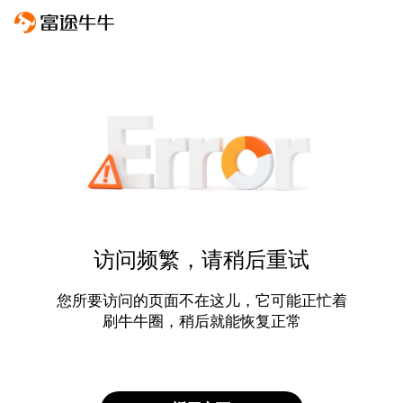
访问频繁，请稍后重试
您所要访问的页面不在这儿，它可能正忙着
刷牛牛圈，稍后就能恢复正常