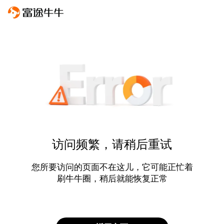
访问频繁，请稍后重试
您所要访问的页面不在这儿，它可能正忙着
刷牛牛圈，稍后就能恢复正常