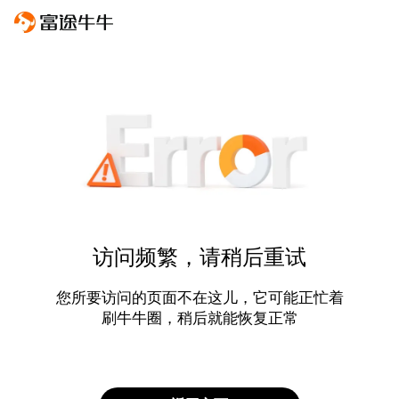
访问频繁，请稍后重试
您所要访问的页面不在这儿，它可能正忙着
刷牛牛圈，稍后就能恢复正常