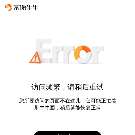
访问频繁，请稍后重试
您所要访问的页面不在这儿，它可能正忙着
刷牛牛圈，稍后就能恢复正常