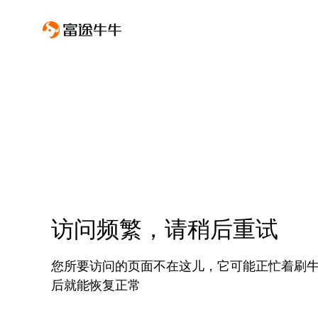
访问频繁，请稍后重试
您所要访问的页面不在这儿，它可能正忙着刷
后就能恢复正常