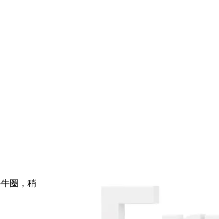
牛牛圈，稍