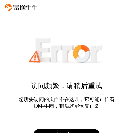
访问频繁，请稍后重试
您所要访问的页面不在这儿，它可能正忙着
刷牛牛圈，稍后就能恢复正常