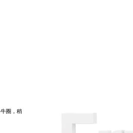
牛牛圈，稍