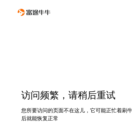
访问频繁，请稍后重试
您所要访问的页面不在这儿，它可能正忙着刷
后就能恢复正常