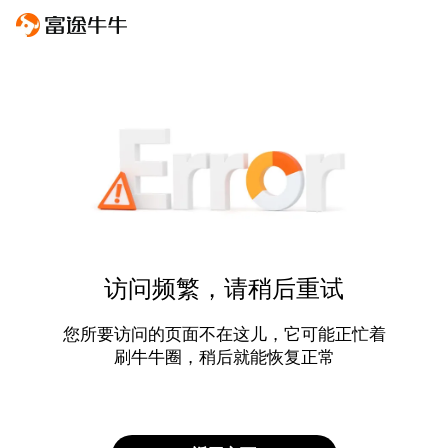
访问频繁，请稍后重试
您所要访问的页面不在这儿，它可能正忙着
刷牛牛圈，稍后就能恢复正常