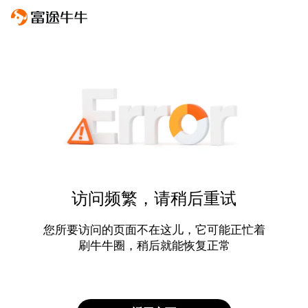
访问频繁，请稍后重试
您所要访问的页面不在这儿，它可能正忙着
刷牛牛圈，稍后就能恢复正常