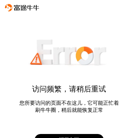
访问频繁，请稍后重试
您所要访问的页面不在这儿，它可能正忙着
刷牛牛圈，稍后就能恢复正常