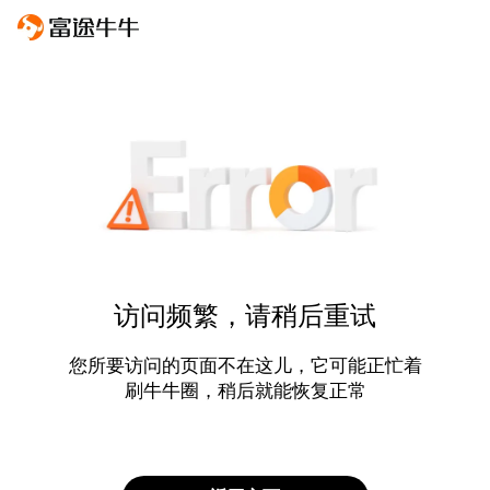
访问频繁，请稍后重试
您所要访问的页面不在这儿，它可能正忙着
刷牛牛圈，稍后就能恢复正常