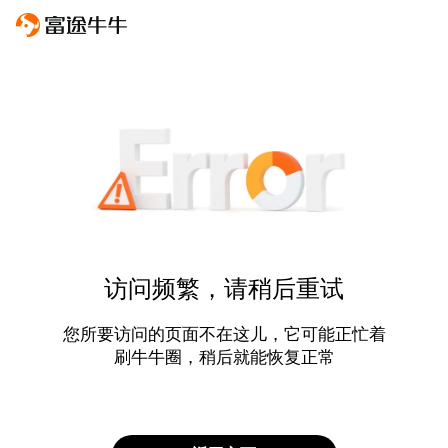
访问频繁，请稍后重试
您所要访问的页面不在这儿，它可能正忙着
刷牛牛圈，稍后就能恢复正常