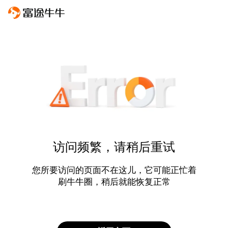
访问频繁，请稍后重试
您所要访问的页面不在这儿，它可能正忙着
刷牛牛圈，稍后就能恢复正常