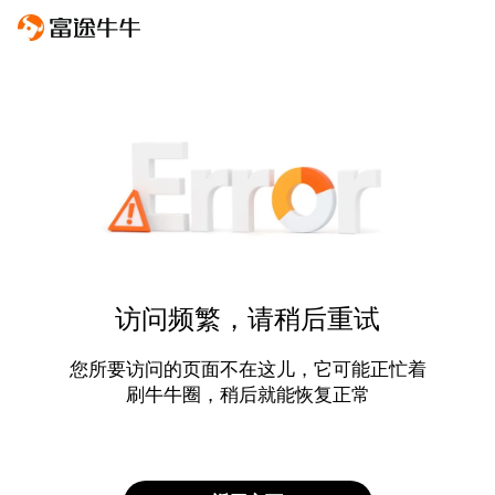
访问频繁，请稍后重试
您所要访问的页面不在这儿，它可能正忙着
刷牛牛圈，稍后就能恢复正常