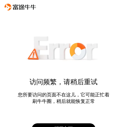
访问频繁，请稍后重试
您所要访问的页面不在这儿，它可能正忙着
刷牛牛圈，稍后就能恢复正常