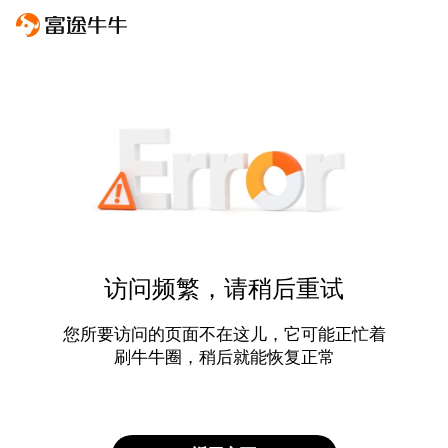
访问频繁，请稍后重试
您所要访问的页面不在这儿，它可能正忙着
刷牛牛圈，稍后就能恢复正常