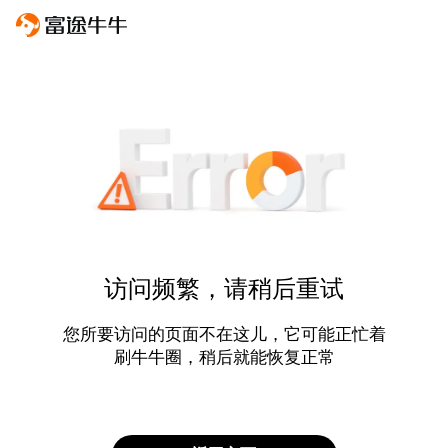
访问频繁，请稍后重试
您所要访问的页面不在这儿，它可能正忙着
刷牛牛圈，稍后就能恢复正常