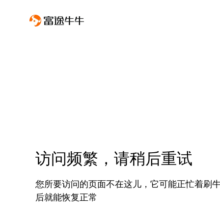
访问频繁，请稍后重试
您所要访问的页面不在这儿，它可能正忙着刷
后就能恢复正常