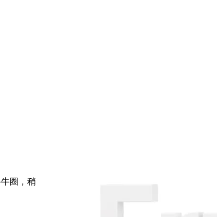
牛牛圈，稍