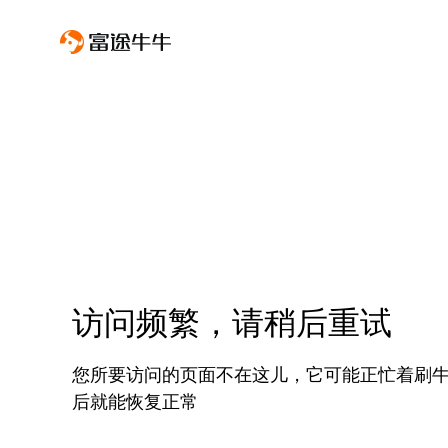
访问频繁，请稍后重试
您所要访问的页面不在这儿，它可能正忙着刷
后就能恢复正常