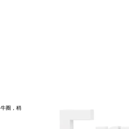
牛牛圈，稍